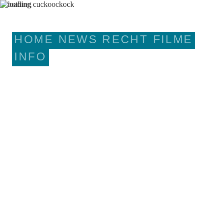
HOME
NEWS
RECHT
FILME
INFO